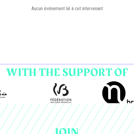
Aucun événement lié à cet intervenant
WITH THE SUPPORT OF
JOIN