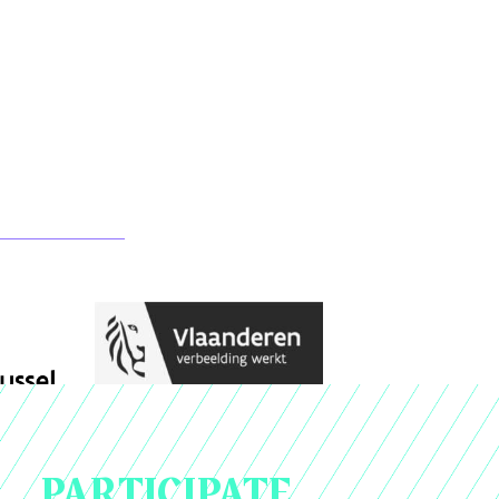
PARTICIPATE