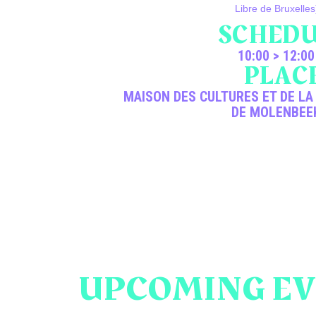
Libre de Bruxelles
SCHEDU
10:00 > 12:00
PLAC
MAISON DES CULTURES ET DE LA
DE MOLENBEE
UPCOMING EV