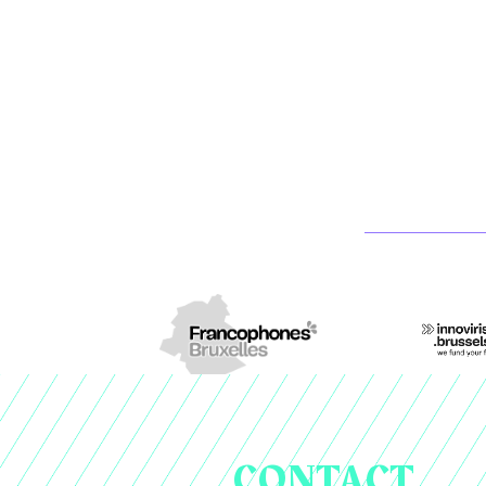
CONTACT