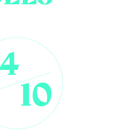
14
10