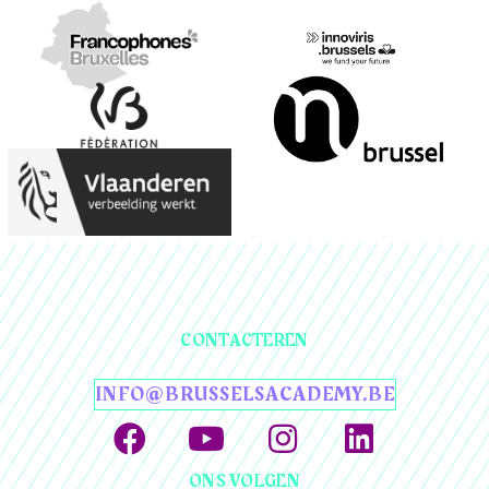
CONTACTEREN
INFO@BRUSSELSACADEMY.BE
ONS VOLGEN