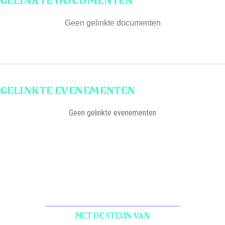
GELINKTE DOCUMENTEN
Geen gelinkte documenten
GELINKTE EVENEMENTEN
Geen gelinkte evenementen
MET DE STEUN VAN