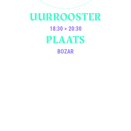
UURROOSTER
18:30 > 20:30
PLAATS
BOZAR