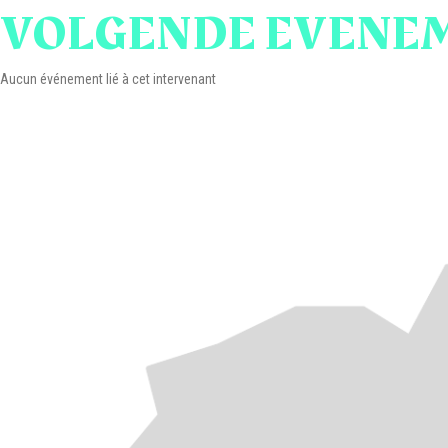
VOLGENDE EVENEM
Aucun événement lié à cet intervenant