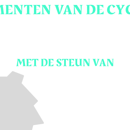
ENTEN VAN DE CY
MET DE STEUN VAN