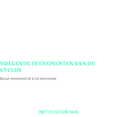
VOLGENDE EVENEMENTEN VAN DE
CYCLUS
Aucun événement lié à cet intervenant
MET DE STEUN VAN