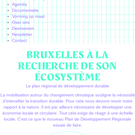
Agenda
Documentatie
Vorming op maat
Over ons
Deelnemen
Newsletter
Contact
BRUXELLES À LA
RECHERCHE DE SON
ÉCOSYSTÈME
Le plan régional de développement durable
La mobilisation autour du changement climatique souligne la nécessité
d’intensifier la transition durable. Pour cela nous devons revoir notre
rapport à la nature. Il est par ailleurs nécessaire de développer une
économie locale et circulaire. Tout cela exige de réagir à une échelle
locale. C’est ce que le nouveau Plan de Développement Régionale
essaie de faire.