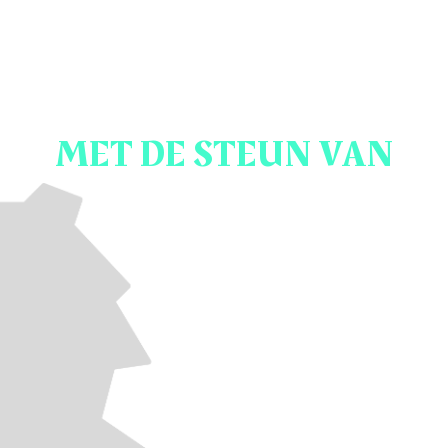
MET DE STEUN VAN