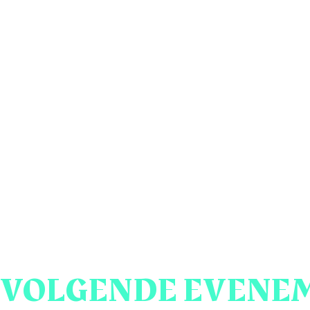
VOLGENDE EVENEM