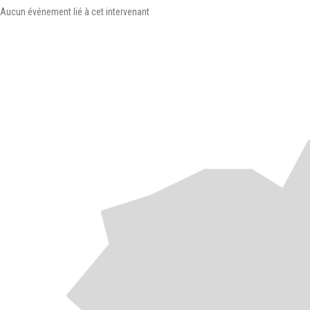
Aucun événement lié à cet intervenant