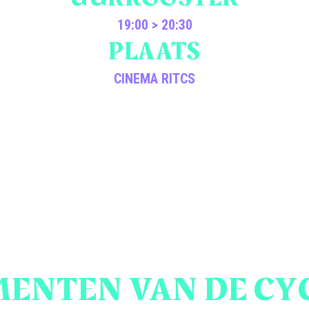
19:00 > 20:30
PLAATS
CINEMA RITCS
ENTEN VAN DE CY