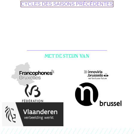
CYCLES DES SAISONS PRÉCÉDENTES
MET DE STEUN VAN