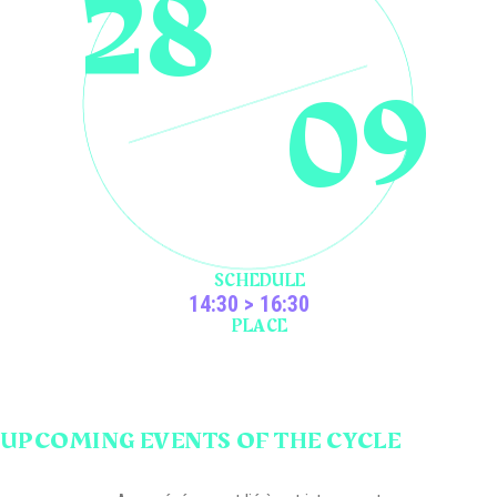
28
09
SCHEDULE
14:30 > 16:30
PLACE
UPCOMING EVENTS OF THE CYCLE