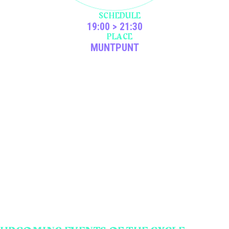
SCHEDULE
19:00 > 21:30
PLACE
MUNTPUNT