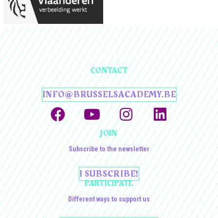
CONTACT
INFO@BRUSSELSACADEMY.BE
JOIN
Subscribe to the newsletter
I SUBSCRIBE!
PARTICIPATE
Different ways to support us