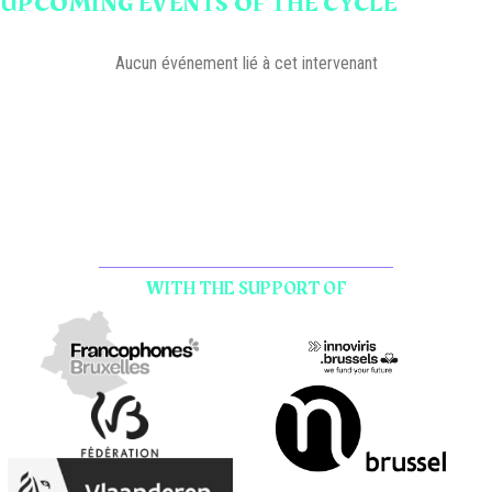
UPCOMING EVENTS OF THE CYCLE
Aucun événement lié à cet intervenant
WITH THE SUPPORT OF