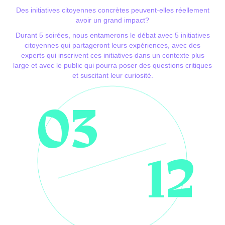
Des initiatives citoyennes concrètes peuvent-elles réellement
avoir un grand impact?
Durant 5 soirées, nous entamerons le débat avec 5 initiatives
citoyennes qui partageront leurs expériences, avec des
experts qui inscrivent ces initiatives dans un contexte plus
large et avec le public qui pourra poser des questions critiques
et suscitant leur curiosité.
03
12