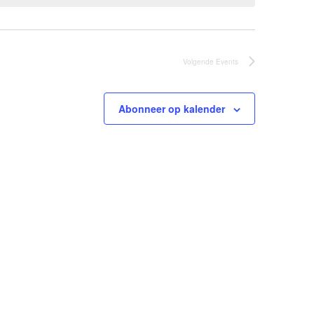
Volgende
Events
Abonneer op kalender