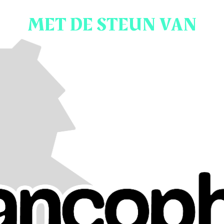
MET DE STEUN VAN