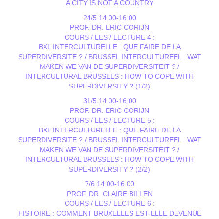
A CITY IS NOT A COUNTRY
24/5 14:00-16:00
PROF. DR. ERIC CORIJN
COURS / LES / LECTURE 4 :
BXL INTERCULTURELLE : QUE FAIRE DE LA
SUPERDIVERSITE ? / BRUSSEL INTERCULTUREEL : WAT
MAKEN WE VAN DE SUPERDIVERSITEIT ? /
INTERCULTURAL BRUSSELS : HOW TO COPE WITH
SUPERDIVERSITY ? (1/2)
31/5 14:00-16:00
PROF. DR. ERIC CORIJN
COURS / LES / LECTURE 5 :
BXL INTERCULTURELLE : QUE FAIRE DE LA
SUPERDIVERSITE ? / BRUSSEL INTERCULTUREEL : WAT
MAKEN WE VAN DE SUPERDIVERSITEIT ? /
INTERCULTURAL BRUSSELS : HOW TO COPE WITH
SUPERDIVERSITY ? (2/2)
7/6 14:00-16:00
PROF. DR. CLAIRE BILLEN
COURS / LES / LECTURE 6 :
HISTOIRE : COMMENT BRUXELLES EST-ELLE DEVENUE