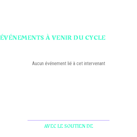
ÉVÉNEMENTS À VENIR DU CYCLE
Aucun événement lié à cet intervenant
AVEC LE SOUTIEN DE