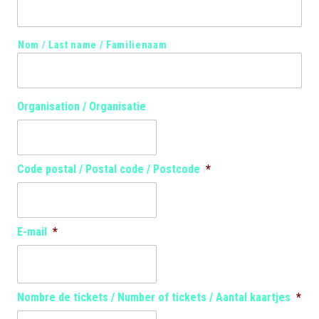
Nom / Last name / Familienaam
Organisation / Organisatie
Code postal / Postal code / Postcode
*
E-mail
*
Nombre de tickets / Number of tickets / Aantal kaartjes
*