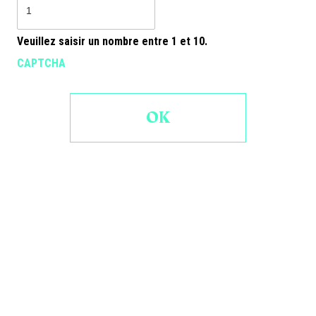
Veuillez saisir un nombre entre
1
et
10
.
CAPTCHA