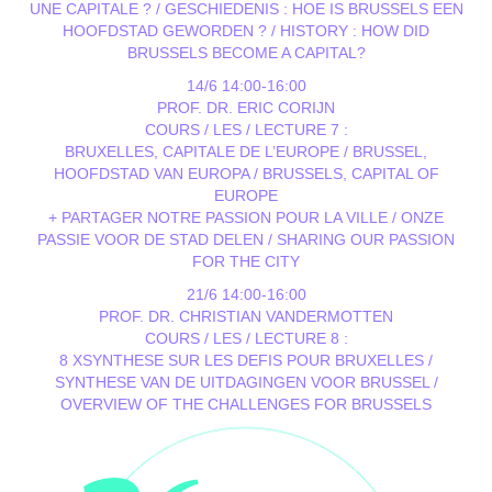
UNE CAPITALE ? / GESCHIEDENIS : HOE IS BRUSSELS EEN
HOOFDSTAD GEWORDEN ? / HISTORY : HOW DID
BRUSSELS BECOME A CAPITAL?
14/6 14:00-16:00
PROF. DR. ERIC CORIJN
COURS / LES / LECTURE 7 :
BRUXELLES, CAPITALE DE L’EUROPE / BRUSSEL,
HOOFDSTAD VAN EUROPA / BRUSSELS, CAPITAL OF
EUROPE
+ PARTAGER NOTRE PASSION POUR LA VILLE / ONZE
PASSIE VOOR DE STAD DELEN / SHARING OUR PASSION
FOR THE CITY
21/6 14:00-16:00
PROF. DR. CHRISTIAN VANDERMOTTEN
COURS / LES / LECTURE 8 :
8 XSYNTHESE SUR LES DEFIS POUR BRUXELLES /
SYNTHESE VAN DE UITDAGINGEN VOOR BRUSSEL /
OVERVIEW OF THE CHALLENGES FOR BRUSSELS