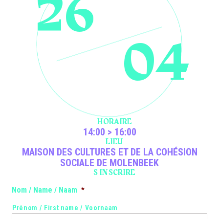
26
04
HORAIRE
14:00 > 16:00
LIEU
MAISON DES CULTURES ET DE LA COHÉSION
SOCIALE DE MOLENBEEK
S'INSCRIRE
Nom / Name / Naam
*
Prénom / First name / Voornaam