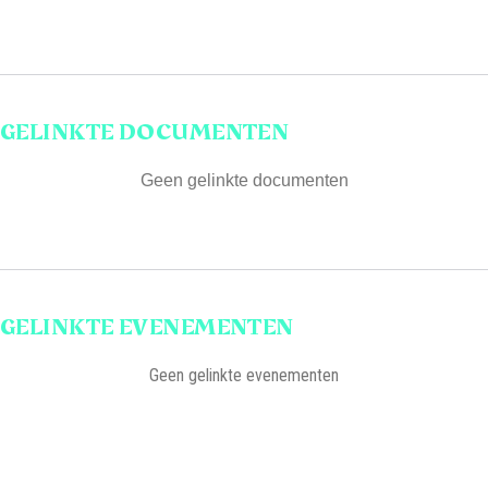
GELINKTE DOCUMENTEN
Geen gelinkte documenten
GELINKTE EVENEMENTEN
Geen gelinkte evenementen