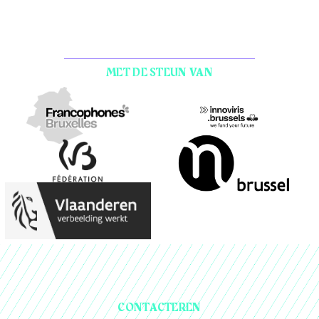
MET DE STEUN VAN
CONTACTEREN