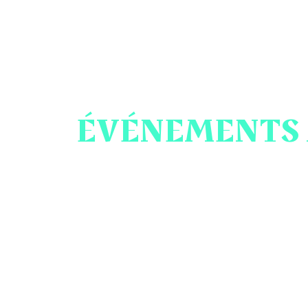
ÉVÉNEMENTS 