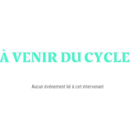
À VENIR DU CYCLE
Aucun événement lié à cet intervenant